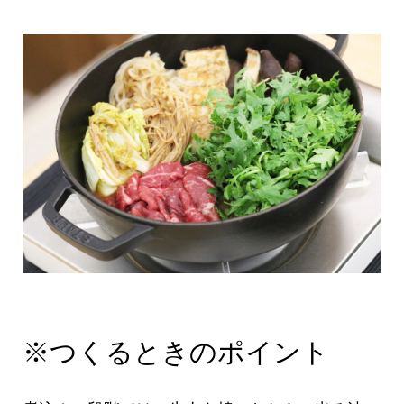
※つくるときのポイント