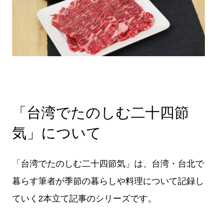
「台湾でたのしむ二十四節
気」について
「台湾でたのしむ二十四節気」は、台湾・台北で
暮らす筆者が季節の暮らしや料理について記録し
ていく2本立て記事のシリーズです。