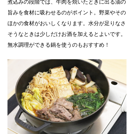
煮込みの段階では、牛肉を焼いたときに出る油の
旨みを食材に吸わせるのがポイント。野菜やその
ほかの食材がおいしくなります。水分が足りなさ
そうなときは少しだけお酒を加えるとよいです。
無水調理ができる鍋を使うのもおすすめ！