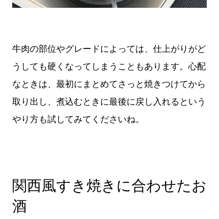
牛肉の部位やグレードによっては、仕上がりがど
うしても硬くなってしまうこともあります。心配
なときは、最初にまとめてさっと焼きつけてから
取り出し、煮込むときに最後に戻し入れるという
やり方も試してみてくださいね。
関西風すき焼きに合わせたお
酒