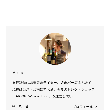
Mizua
旅行雑誌の編集者兼ライター、週末バー店主を経て、
現在は台湾・台南にてお酒と美食のセレクトショップ
「ARIORI Wine & Food」を運営してい...
プロフィール