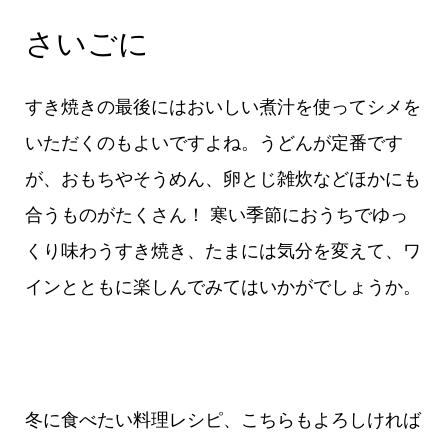
さいごに
すき焼きの最後にはおいしい煮汁を使ってシメを
いただくのもよいですよね。うどんが定番です
が、おもちやそうめん、卵とじ雑炊などほかにも
合うものがたくさん！ 寒い季節におうちでゆっ
くり味わうすき焼き、たまには気分を変えて、ワ
インとともに楽しんでみてはいかがでしょうか。
冬に食べたい料理レシピ、こちらもよろしければ