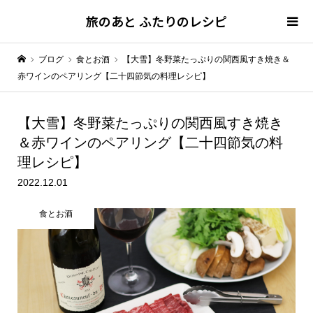
旅のあと ふたりのレシピ
ブログ
食とお酒
【大雪】冬野菜たっぷりの関西風すき焼き＆
赤ワインのペアリング【二十四節気の料理レシピ】
【大雪】冬野菜たっぷりの関西風すき焼き
＆赤ワインのペアリング【二十四節気の料
理レシピ】
2022.12.01
食とお酒