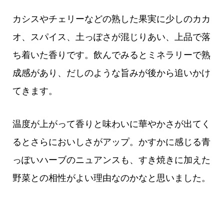
カシスやチェリーなどの熟した果実に少しのカカ
オ、スパイス、土っぽさが混じりあい、上品で落
ち着いた香りです。飲んでみるとミネラリーで熟
成感があり、だしのような旨みが後から追いかけ
てきます。
温度が上がって香りと味わいに華やかさが出てく
るとさらにおいしさがアップ。かすかに感じる青
っぽいハーブのニュアンスも、すき焼きに加えた
野菜との相性がよい理由なのかなと思いました。