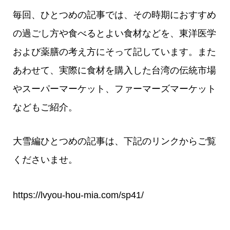
毎回、ひとつめの記事では、その時期におすすめ
の過ごし方や食べるとよい食材などを、東洋医学
および薬膳の考え方にそって記しています。また
あわせて、実際に食材を購入した台湾の伝統市場
やスーパーマーケット、ファーマーズマーケット
などもご紹介。
大雪編ひとつめの記事は、下記のリンクからご覧
くださいませ。
https://lvyou-hou-mia.com/sp41/