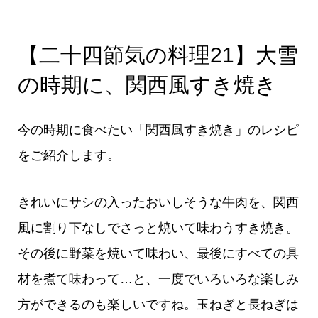
【二十四節気の料理21】大雪
の時期に、関西風すき焼き
今の時期に食べたい「関西風すき焼き」のレシピ
をご紹介します。
きれいにサシの入ったおいしそうな牛肉を、関西
風に割り下なしでさっと焼いて味わうすき焼き。
その後に野菜を焼いて味わい、最後にすべての具
材を煮て味わって…と、一度でいろいろな楽しみ
方ができるのも楽しいですね。玉ねぎと長ねぎは