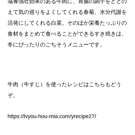
滋養強壮効果のある牛肉に、胃腸の調子をととの
えて気の巡りをよくしてくれる春菊、水分代謝を
活発にしてくれる白菜。そのほか栄養たっぷりの
食材をまとめて食べることができるすき焼きは、
冬にぴったりのごちそうメニューです。
牛肉（牛すじ）を使ったレシピはこちらもどう
ぞ。
https://lvyou-hou-mia.com/yrecipe27/