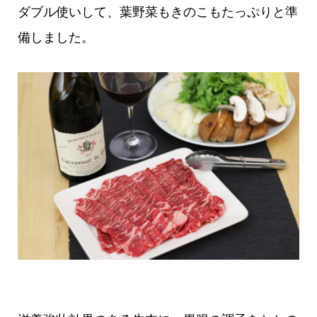
ダブル使いして、葉野菜もきのこもたっぷりと準
備しました。