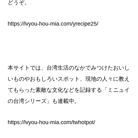
どうぞ。
https://lvyou-hou-mia.com/yrecipe25/
本サイトでは、台湾生活のなかでみつけたおいし
いものやおもしろいスポット、現地の人々に教え
てもらった素敵な文化などを記録する「ミニュイ
の台湾シリーズ」も連載中。
https://lvyou-hou-mia.com/twhotpot/