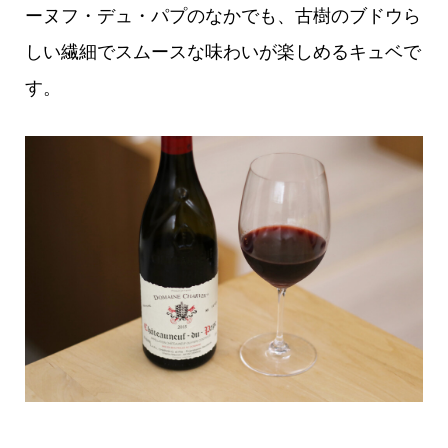
ーヌフ・デュ・パプのなかでも、古樹のブドウら
しい繊細でスムースな味わいが楽しめるキュベで
す。