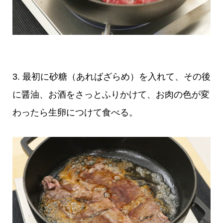
3. 最初に砂糖（あればざらめ）を入れて、その後
に醤油、お酒をさっとふりかけて、お肉の色が変
わったら生卵につけて食べる。