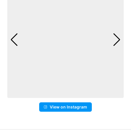
View on Instagram