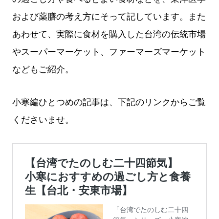
および薬膳の考え方にそって記しています。また
あわせて、実際に食材を購入した台湾の伝統市場
やスーパーマーケット、ファーマーズマーケット
などもご紹介。
小寒編ひとつめの記事は、下記のリンクからご覧
くださいませ。