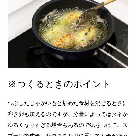
※つくるときのポイント
つぶしたじゃがいもと炒めた食材を混ぜるときに
溶き卵も加えるのですが、分量によってはタネが
ゆるくなりすぎる場合もあるので気をつけて。ス
プーンで成形したタネをお皿に置いても形が崩れ