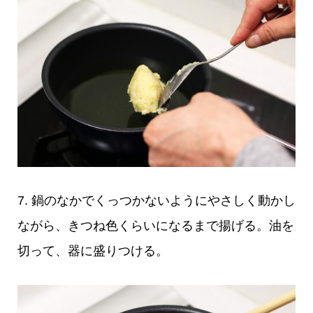
7. 鍋のなかでくっつかないようにやさしく動かし
ながら、きつね色くらいになるまで揚げる。油を
切って、器に盛りつける。