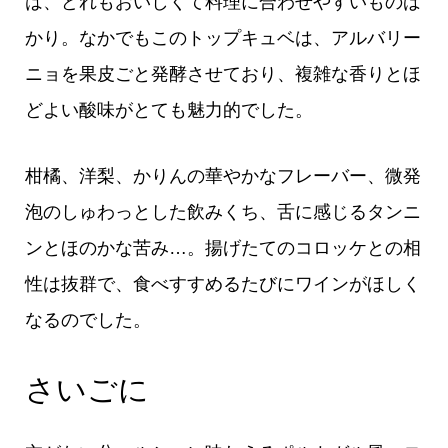
は、どれもおいしくて料理に合わせやすいものば
かり。なかでもこのトップキュベは、アルバリー
ニョを果皮ごと発酵させており、複雑な香りとほ
どよい酸味がとても魅力的でした。
柑橘、洋梨、かりんの華やかなフレーバー、微発
泡のしゅわっとした飲みくち、舌に感じるタンニ
ンとほのかな苦み…。揚げたてのコロッケとの相
性は抜群で、食べすすめるたびにワインがほしく
なるのでした。
さいごに