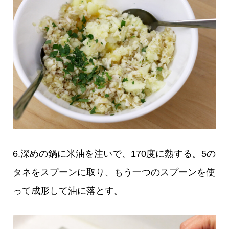
6.深めの鍋に米油を注いで、170度に熱する。5の
タネをスプーンに取り、もう一つのスプーンを使
って成形して油に落とす。