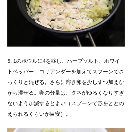
5. 1のボウルに4を移し、ハーブソルト、ホワイ
トペッパー、コリアンダーを加えてスプーンでさ
っくりと混ぜる。さらに溶き卵を少しずつ加えな
がら混ぜる。卵の分量は、タネがゆるくなりすぎ
ないよう加減するとよい（スプーンで形をととの
えられるくらいが目安）。