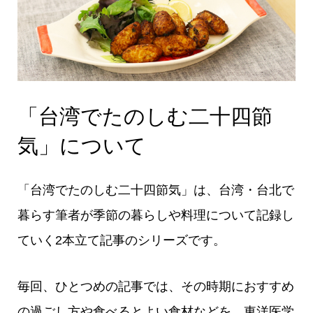
「台湾でたのしむ二十四節
気」について
「台湾でたのしむ二十四節気」は、台湾・台北で
暮らす筆者が季節の暮らしや料理について記録し
ていく2本立て記事のシリーズです。
毎回、ひとつめの記事では、その時期におすすめ
の過ごし方や食べるとよい食材などを、東洋医学