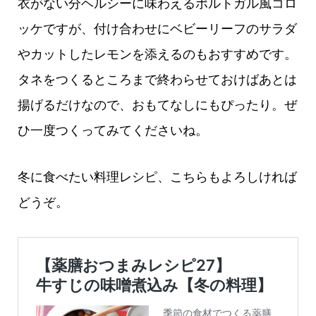
衣がない分ヘルシーに味わえるポルトガル風コロ
ッケですが、付け合わせにベビーリーフのサラダ
やカットしたレモンを添えるのもおすすめです。
タネをつくるところまで終わらせておけばあとは
揚げるだけなので、おもてなしにもぴったり。ぜ
ひ一度つくってみてくださいね。
冬に食べたい料理レシピ、こちらもよろしければ
どうぞ。