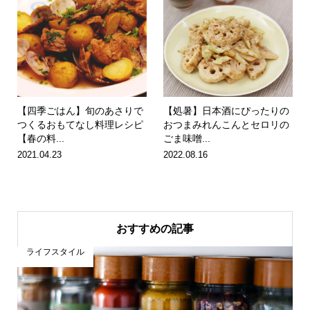
【四季ごはん】旬のあさりで
【処暑】日本酒にぴったりの
つくるおもてなし料理レシピ
おつまみれんこんとセロリの
【春の料...
ごま味噌...
2021.04.23
2022.08.16
おすすめの記事
食とお酒