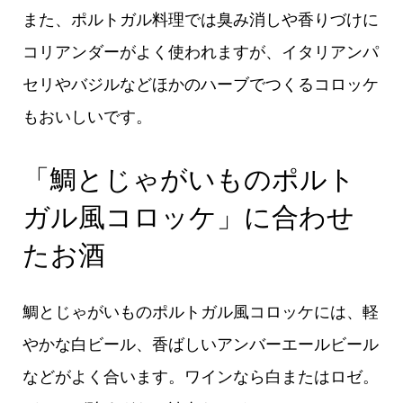
また、ポルトガル料理では臭み消しや香りづけに
コリアンダーがよく使われますが、イタリアンパ
セリやバジルなどほかのハーブでつくるコロッケ
もおいしいです。
「鯛とじゃがいものポルト
ガル風コロッケ」に合わせ
たお酒
鯛とじゃがいものポルトガル風コロッケには、軽
やかな白ビール、香ばしいアンバーエールビール
などがよく合います。ワインなら白またはロゼ。