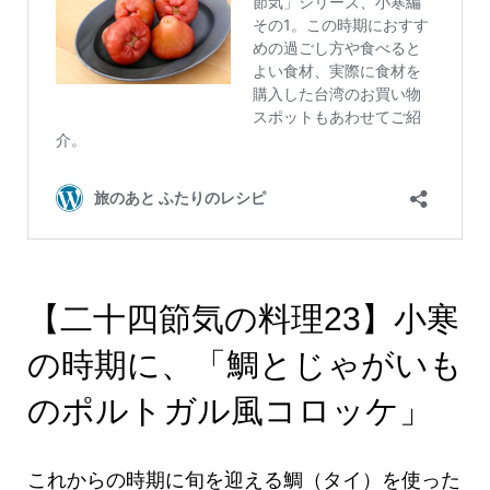
【二十四節気の料理23】小寒
の時期に、「鯛とじゃがいも
のポルトガル風コロッケ」
これからの時期に旬を迎える鯛（タイ）を使った