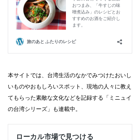
本サイトでは、台湾生活のなかでみつけたおいし
いものやおもしろいスポット、現地の人々に教え
てもらった素敵な文化などを記録する「ミニュイ
の台湾シリーズ」も連載中。