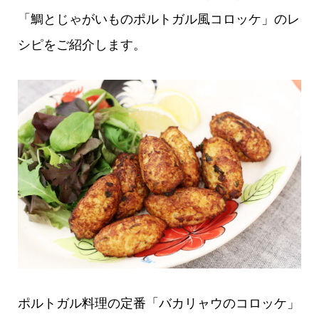
「鯛とじゃがいものポルトガル風コロッケ」のレ
シピをご紹介します。
ポルトガル料理の定番「バカリャウのコロッケ」