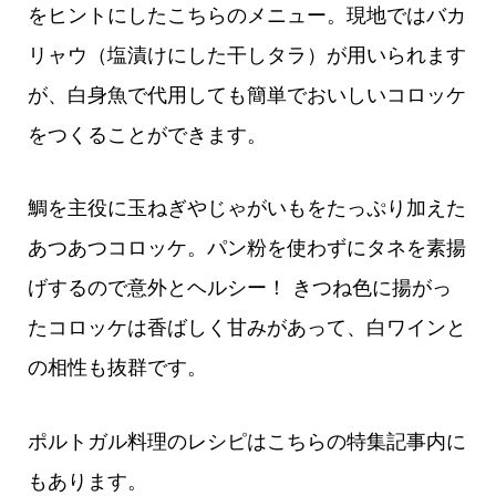
をヒントにしたこちらのメニュー。現地ではバカ
リャウ（塩漬けにした干しタラ）が用いられます
が、白身魚で代用しても簡単でおいしいコロッケ
をつくることができます。
鯛を主役に玉ねぎやじゃがいもをたっぷり加えた
あつあつコロッケ。パン粉を使わずにタネを素揚
げするので意外とヘルシー！ きつね色に揚がっ
たコロッケは香ばしく甘みがあって、白ワインと
の相性も抜群です。
ポルトガル料理のレシピはこちらの特集記事内に
もあります。