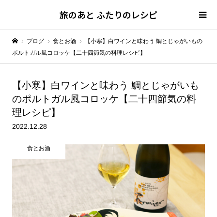
旅のあと ふたりのレシピ
ブログ
食とお酒
【小寒】白ワインと味わう 鯛とじゃがいもの
ポルトガル風コロッケ【二十四節気の料理レシピ】
【小寒】白ワインと味わう
鯛とじゃがいも
のポルトガル風コロッケ【二十四節気の料
理レシピ】
2022.12.28
食とお酒