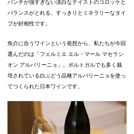
パンチが強すぎない淡白なテイストのコロッケと
バランスがとれる、すっきりとミネラリーなタイ
プが好相性です。
魚介に合うワインという発想から、私たちが今回
選んだのは「フェルミエ エル・マール マセラシ
オン アルバリーニョ」。ポルトガルでも多く栽
培されている白ぶどう品種アルバリーニョを使っ
てつくられた日本ワインです。