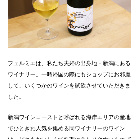
フェルミエは、私たち夫婦の出身地・新潟にある
ワイナリー。一時帰国の際にもショップにお邪魔
して、いくつかのワインを試飲させていただきま
した。
新潟ワインコーストと呼ばれる海岸エリアの産地
でひときわ人気を集める同ワイナリーのワイン