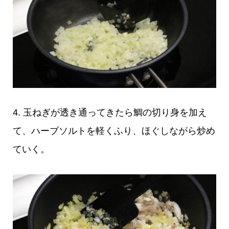
4. 玉ねぎが透き通ってきたら鯛の切り身を加え
て、ハーブソルトを軽くふり、ほぐしながら炒め
ていく。