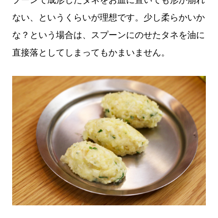
ない、というくらいが理想です。少し柔らかいか
な？という場合は、スプーンにのせたタネを油に
直接落としてしまってもかまいません。