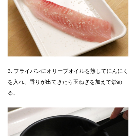
3. フライパンにオリーブオイルを熱してにんにく
を入れ、香りが出てきたら玉ねぎを加えて炒め
る。