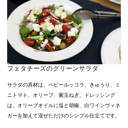
フェタチーズのグリーンサラダ
サラダの具材は、ベビールッコラ、きゅうり、ミ
ニトマト、オリーブ、紫玉ねぎ。ドレッシング
は、オリーブオイルに塩と胡椒、白ワインヴィネ
ガーを加えて混ぜただけのシンプル仕立てです。