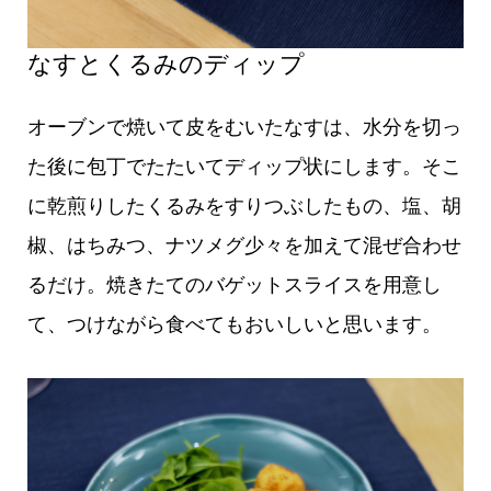
なすとくるみのディップ
オーブンで焼いて皮をむいたなすは、水分を切っ
た後に包丁でたたいてディップ状にします。そこ
に乾煎りしたくるみをすりつぶしたもの、塩、胡
椒、はちみつ、ナツメグ少々を加えて混ぜ合わせ
るだけ。焼きたてのバゲットスライスを用意し
て、つけながら食べてもおいしいと思います。