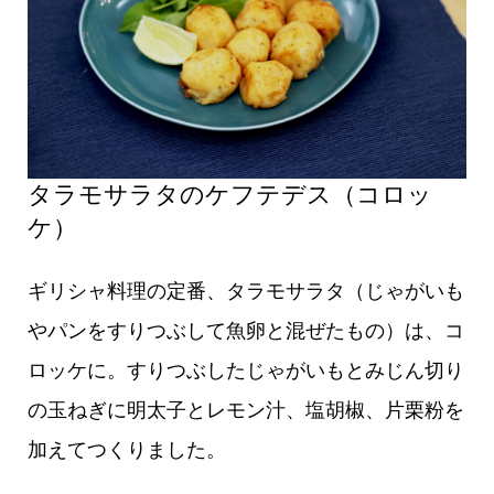
タラモサラタのケフテデス（コロッ
ケ）
ギリシャ料理の定番、タラモサラタ（じゃがいも
やパンをすりつぶして魚卵と混ぜたもの）は、コ
ロッケに。すりつぶしたじゃがいもとみじん切り
の玉ねぎに明太子とレモン汁、塩胡椒、片栗粉を
加えてつくりました。