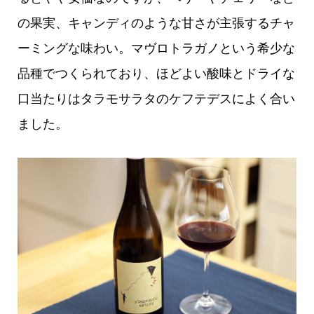
の果実、キャンディのような甘さが主張するチャ
ーミングな味わい。マヴロトラガノという希少な
品種でつくられており、ほどよい酸味とドライな
口当たりはタラモサラタのケフテデスによく合い
ました。