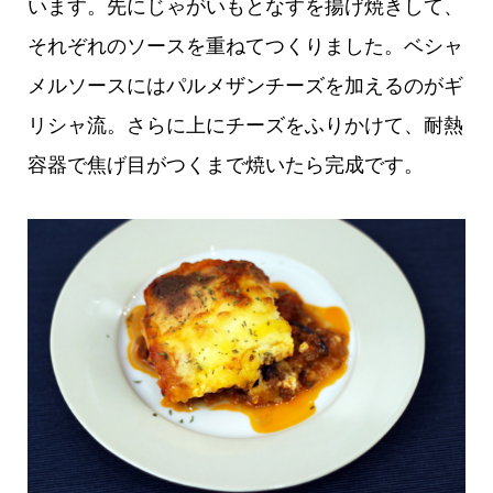
います。先にじゃがいもとなすを揚げ焼きして、
それぞれのソースを重ねてつくりました。ベシャ
メルソースにはパルメザンチーズを加えるのがギ
リシャ流。さらに上にチーズをふりかけて、耐熱
容器で焦げ目がつくまで焼いたら完成です。