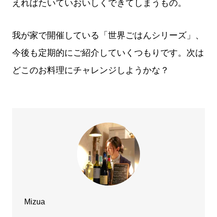
えればたいていおいしくできてしまうもの。
我が家で開催している「世界ごはんシリーズ」、
今後も定期的にご紹介していくつもりです。次は
どこのお料理にチャレンジしようかな？
Mizua