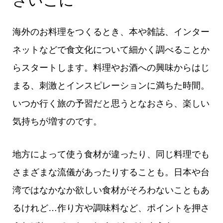
さいごに
海外のお料理をつくるとき、本や雑誌、インター
ネットなどで食文化について細かく調べることか
らスタートします。料理やお酒への興味からはじ
まる、刺激とインスピレーションに満ちた時間。
いつか行く旅の予習だと思うとなおさら、楽しい
気持ちが増すのです。
地方によって使う食材が違ったり、同じ料理でも
さまざまな流儀があったりすることも。日本や台
湾ではなかなか欲しい食材がそろわないこともあ
るけれど…作り方や調味料など、ポイントを押さ