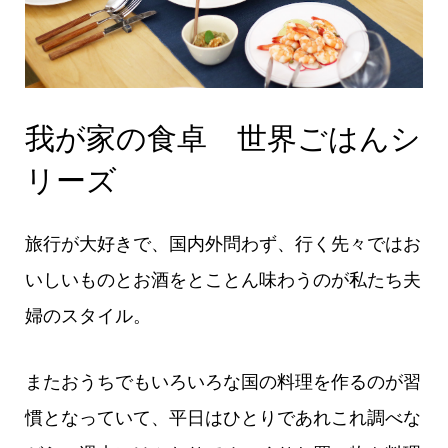
我が家の食卓 世界ごはんシ
リーズ
旅行が大好きで、国内外問わず、行く先々ではお
いしいものとお酒をとことん味わうのが私たち夫
婦のスタイル。
またおうちでもいろいろな国の料理を作るのが習
慣となっていて、平日はひとりであれこれ調べな