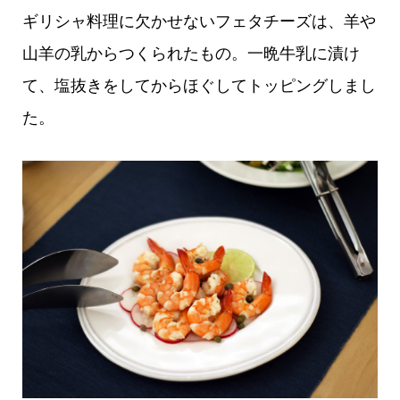
ギリシャ料理に欠かせないフェタチーズは、羊や
山羊の乳からつくられたもの。一晩牛乳に漬け
て、塩抜きをしてからほぐしてトッピングしまし
た。