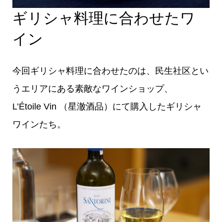
ギリシャ料理に合わせたワ
イン
今回ギリシャ料理に合わせたのは、民生社区とい
うエリアにある素敵なワインショップ、
L’Étoile Vin （星澈酒品）にて購入したギリシャ
ワインたち。