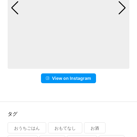
View on Instagram
タグ
おうちごはん
おもてなし
お酒