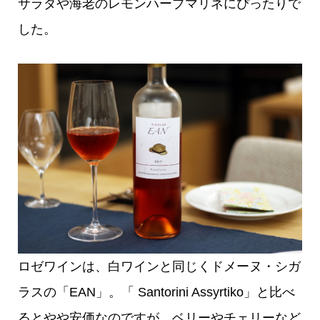
サラダや海老のレモンハーブマリネにぴったりで
した。
ロゼワインは、白ワインと同じくドメーヌ・シガ
ラスの「EAN」。「 Santorini Assyrtiko」と比べ
るとやや安価なのですが、ベリーやチェリーなど