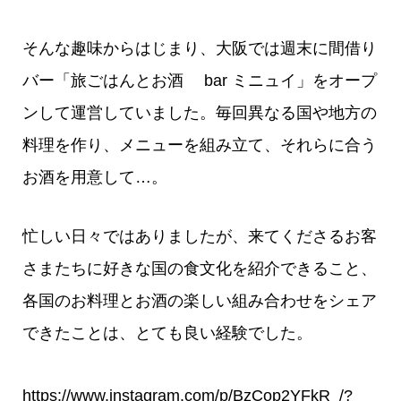
そんな趣味からはじまり、大阪では週末に間借り
バー「旅ごはんとお酒 bar ミニュイ」をオープ
ンして運営していました。毎回異なる国や地方の
料理を作り、メニューを組み立て、それらに合う
お酒を用意して…。
忙しい日々ではありましたが、来てくださるお客
さまたちに好きな国の食文化を紹介できること、
各国のお料理とお酒の楽しい組み合わせをシェア
できたことは、とても良い経験でした。
https://www.instagram.com/p/BzCop2YFkR_/?