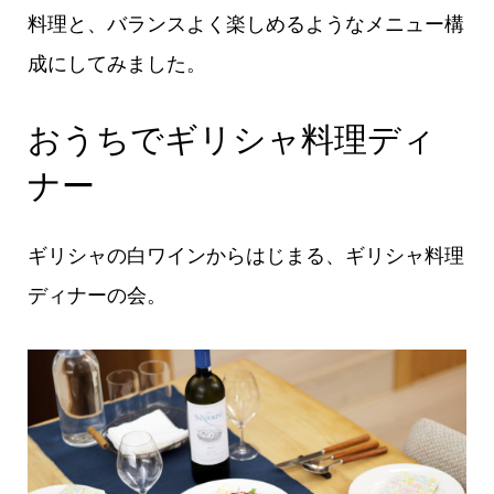
料理と、バランスよく楽しめるようなメニュー構
成にしてみました。
おうちでギリシャ料理ディ
ナー
ギリシャの白ワインからはじまる、ギリシャ料理
ディナーの会。