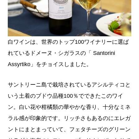
白ワインは、世界のトップ100ワイナリーに選ば
れているドメーヌ・シガラスの「 Santorini
Assyrtiko」をチョイスしました。
サントリーニ島で栽培されているアシルティコと
いう土着のブドウ品種100％でできたこのワイ
ン。白い花や柑橘類の華やかな香り、十分なミネ
ラル感が印象的です。リッチさもあるのにエレガ
ントにまとまっていて、フェタチーズのグリーン