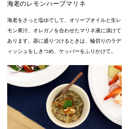
海老のレモンハーブマリネ
海老をさっと塩ゆでして、オリーブオイルと生レ
モン果汁、オレガノを合わせたマリネ液に漬けて
あります。器に盛りつけるときは、輪切りのラデ
ィッシュをしきつめ、ケッパーをふりかけて。