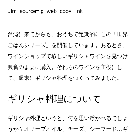
utm_source=ig_web_copy_link
台湾に来てからも、おうちで定期的にこの「世界
ごはんシリーズ」を開催しています。あるとき、
ワインショップで珍しいギリシャワインを見つけ
興奮のままに購入。それらのワインを主役にし
て、週末にギリシャ料理をつくってみました。
ギリシャ料理について
ギリシャ料理というと、何を思い浮かべるでしょ
うか？オリーブオイル、チーズ、シーフード…ギ