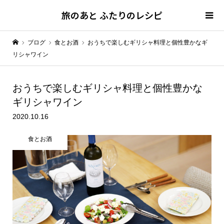
旅のあと ふたりのレシピ
ブログ
食とお酒
おうちで楽しむギリシャ料理と個性豊かなギ
リシャワイン
おうちで楽しむギリシャ料理と
個性豊かな
ギリシャワイン
2020.10.16
食とお酒