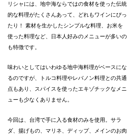
リシャには、地中海ならではの食材を使った伝統
的な料理がたくさんあって、どれもワインにぴっ
たり！ 素材を生かしたシンプルな料理、お米を
使った料理など、日本人好みのメニューが多いの
も特徴です。
味わいとしてはいわゆる地中海料理がベースにな
るのですが、トルコ料理やレバノン料理との共通
点もあり、スパイスを使ったエキゾチックなメニ
ューも少なくありません。
今回は、台湾で手に入る食材のみを使用。サラ
ダ、揚げもの、マリネ、ディップ、メインのお肉