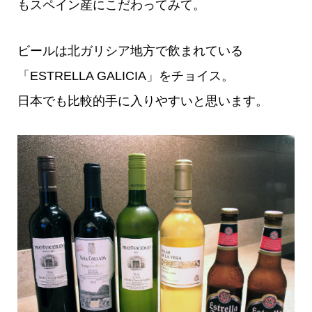
もスペイン産にこだわってみて。
ビールは北ガリシア地方で飲まれている
「ESTRELLA GALICIA」をチョイス。
日本でも比較的手に入りやすいと思います。