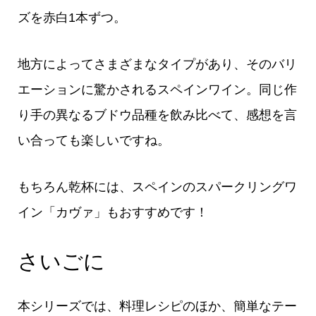
ズを赤白1本ずつ。
地方によってさまざまなタイプがあり、そのバリ
エーションに驚かされるスペインワイン。同じ作
り手の異なるブドウ品種を飲み比べて、感想を言
い合っても楽しいですね。
もちろん乾杯には、スペインのスパークリングワ
イン「カヴァ」もおすすめです！
さいごに
本シリーズでは、料理レシピのほか、簡単なテー