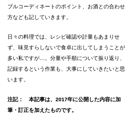
ブルコーディネートのポイント、お酒との合わせ
方なども記していきます。
日々の料理では、レシピ確認や計量もあまりせ
ず、味見すらしないで食卓に出してしまうことが
多い私ですが…。分量や手順について振り返り、
記録するという作業も、大事にしていきたいと思
います。
注記： 本記事は、2017年に公開した内容に加
筆・訂正を加えたものです。