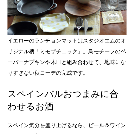
イエローのランチョンマットはスタジオエムのオ
リジナル柄「ミモザチェック」。鳥モチーフのペ
ーパーナプキンや木皿と組み合わせて、地味にな
りすぎない秋コーデの完成です。
スペインバルおつまみに合
わせるお酒
スペイン気分を盛り上げるなら、ビール＆ワイン