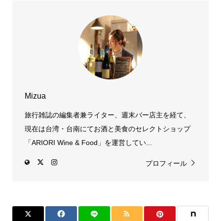
Mizua
旅行雑誌の編集者兼ライター、週末バー店主を経て、
現在は台湾・台南にてお酒と美食のセレクトショップ
「ARIORI Wine & Food」を運営してい...
プロフィール