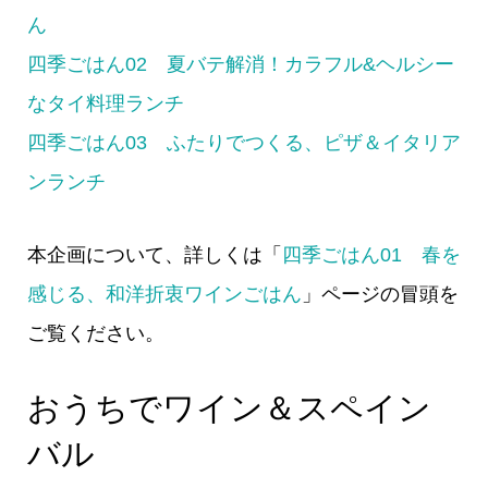
ん
四季ごはん02 夏バテ解消！カラフル&ヘルシー
なタイ料理ランチ
四季ごはん03 ふたりでつくる、ピザ＆イタリア
ンランチ
本企画について、詳しくは「
四季ごはん01 春を
感じる、和洋折衷ワインごはん
」ページの冒頭を
ご覧ください。
おうちでワイン＆スペイン
バル