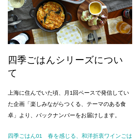
四季ごはんシリーズについ
て
上海に住んでいた頃、月1回ペースで発信してい
た企画「楽しみながらつくる、テーマのある食
卓」より、バックナンバーをお届けします。
四季ごはん01 春を感じる、和洋折衷ワインごは