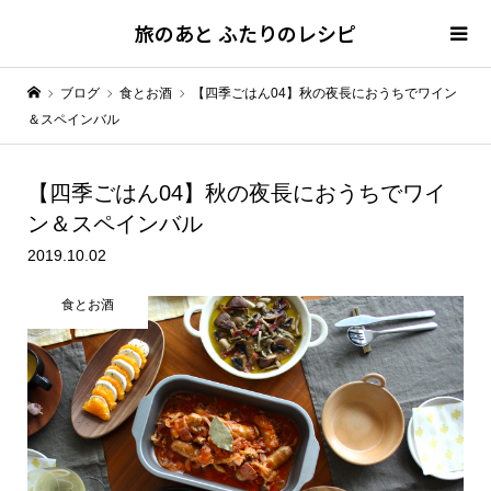
旅のあと ふたりのレシピ
ブログ
食とお酒
【四季ごはん04】秋の夜長におうちでワイン
＆スペインバル
【四季ごはん04】秋の夜長に
おうちでワイ
ン＆スペインバル
2019.10.02
食とお酒