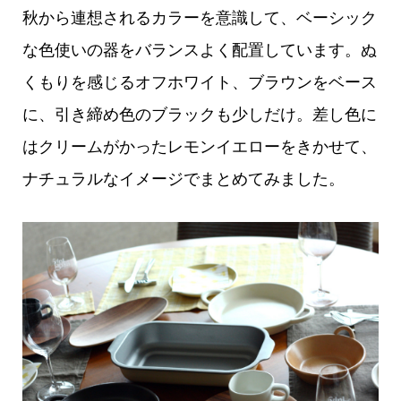
秋から連想されるカラーを意識して、ベーシック
な色使いの器をバランスよく配置しています。ぬ
くもりを感じるオフホワイト、ブラウンをベース
に、引き締め色のブラックも少しだけ。差し色に
はクリームがかったレモンイエローをきかせて、
ナチュラルなイメージでまとめてみました。