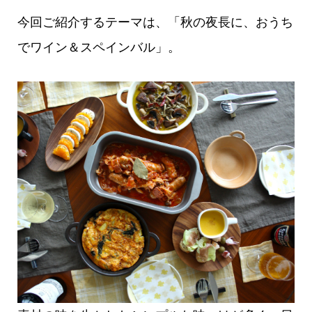
今回ご紹介するテーマは、「秋の夜長に、おうち
でワイン＆スペインバル」。