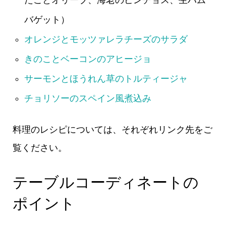
バゲット）
オレンジとモッツァレラチーズのサラダ
きのことベーコンのアヒージョ
サーモンとほうれん草のトルティージャ
チョリソーのスペイン風煮込み
料理のレシピについては、それぞれリンク先をご
覧ください。
テーブルコーディネートの
ポイント