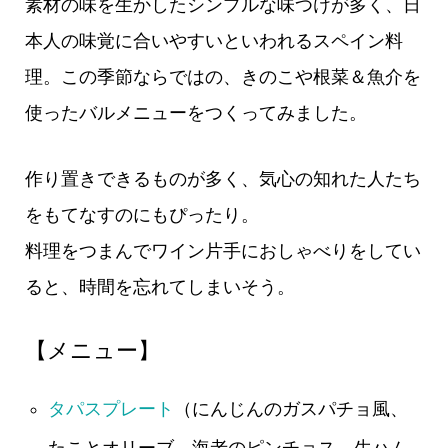
素材の味を生かしたシンプルな味つけが多く、日
本人の味覚に合いやすいといわれるスペイン料
理。この季節ならではの、きのこや根菜＆魚介を
使ったバルメニューをつくってみました。
作り置きできるものが多く、気心の知れた人たち
をもてなすのにもぴったり。
料理をつまんでワイン片手におしゃべりをしてい
ると、時間を忘れてしまいそう。
【メニュー】
タパスプレート
（にんじんのガスパチョ風、
たことオリーブ、海老のピンチョス、生ハム