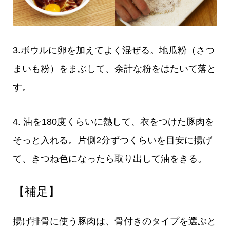
3.ボウルに卵を加えてよく混ぜる。地瓜粉（さつ
まいも粉）をまぶして、余計な粉をはたいて落と
す。
4. 油を180度くらいに熱して、衣をつけた豚肉を
そっと入れる。片側2分ずつくらいを目安に揚げ
て、きつね色になったら取り出して油をきる。
【補足】
揚げ排骨に使う豚肉は、骨付きのタイプを選ぶと