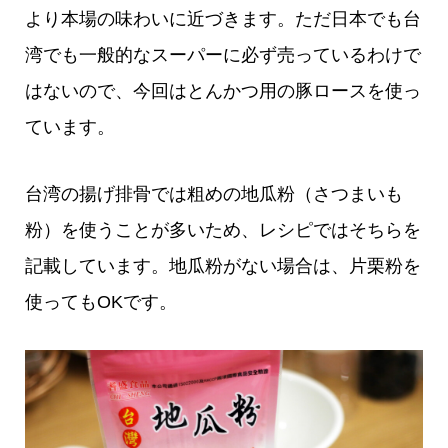
より本場の味わいに近づきます。ただ日本でも台
湾でも一般的なスーパーに必ず売っているわけで
はないので、今回はとんかつ用の豚ロースを使っ
ています。
台湾の揚げ排骨では粗めの地瓜粉（さつまいも
粉）を使うことが多いため、レシピではそちらを
記載しています。地瓜粉がない場合は、片栗粉を
使ってもOKです。