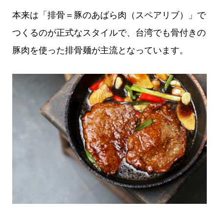
本来は「排骨＝豚のあばら肉（スペアリブ）」で
つくるのが正式なスタイルで、台湾でも骨付きの
豚肉を使った排骨麺が主流となっています。