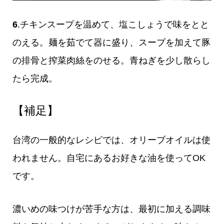
6
.チキンスープを温めて、塩こしょうで味をとと
のえる。麺を茹でて器に盛り、スープを加えて豚
の排骨と搾菜肉絲をのせる。青ねぎを少し散らし
たら完成。
【補足】
台湾の一般的なレシピでは、オリーブオイルは使
われません。自宅にあるお好きな油を使ってOK
です。
濃いめの味つけが苦手な方は、最初に加える調味