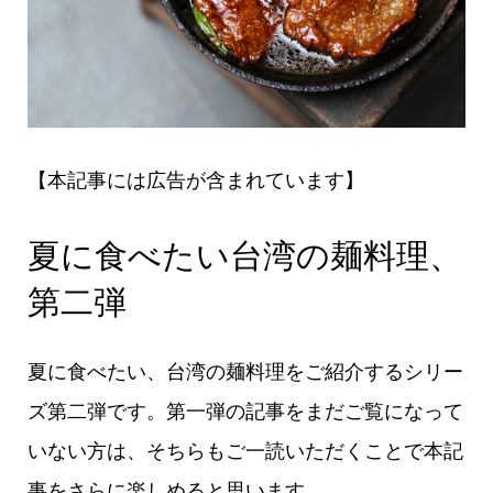
【本記事には広告が含まれています】
夏に食べたい台湾の麺料理、
第二弾
夏に食べたい、台湾の麺料理をご紹介するシリー
ズ第二弾です。第一弾の記事をまだご覧になって
いない方は、そちらもご一読いただくことで本記
事をさらに楽しめると思います。