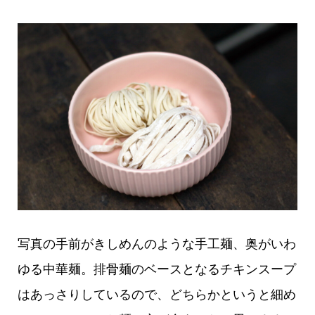
写真の手前がきしめんのような手工麺、奥がいわ
ゆる中華麺。排骨麺のベースとなるチキンスープ
はあっさりしているので、どちらかというと細め