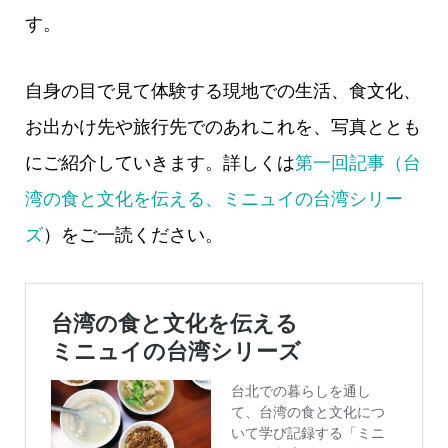
す。
自身の目で見て体験する現地での生活、食文化、
お出かけ先や旅行先でのあれこれを、写真ととも
にご紹介していきます。詳しくは
第一回記事（台
湾の食と文化を伝える、ミニュイの台湾シリー
ズ
）をご一読ください。