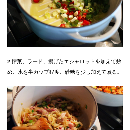
2
.搾菜、ラード、揚げたエシャロットを加えて炒
め、水を半カップ程度、砂糖を少し加えて煮る。