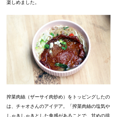
楽しめました。
搾菜肉絲（ザーサイ肉炒め）をトッピングしたの
は、チャオさんのアイデア。「搾菜肉絲の塩気や
しゃきしゃきとした食感があることで、甘めの排