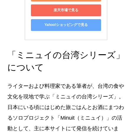
楽天市場で見る
Yahoo!ショッピングで見る
「ミニュイの台湾シリーズ」
について
ライターおよび料理家である筆者が、台湾の食や
文化を現地で学ぶ「ミニュイの台湾シリーズ」。
日本にいる頃にはじめた旅ごはんとお酒にまつわ
るソロプロジェクト「Minuit（ミニュイ）」の活
動として、主に本サイトにて発信を続けていま