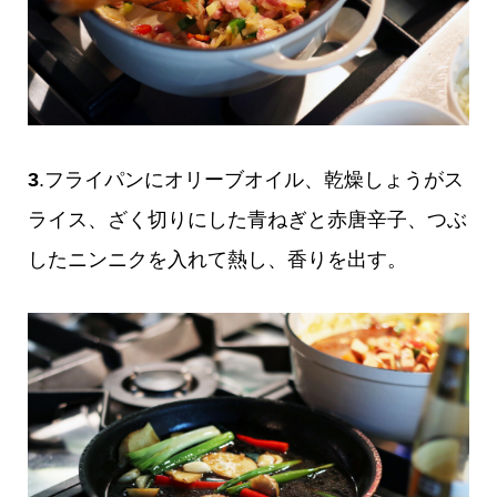
3
.フライパンにオリーブオイル、乾燥しょうがス
ライス、ざく切りにした青ねぎと赤唐辛子、つぶ
したニンニクを入れて熱し、香りを出す。