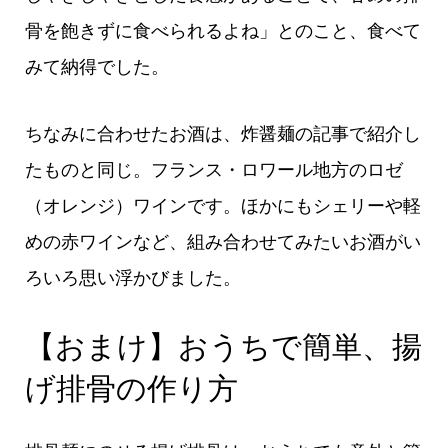
骨を飽きずに食べられるよね」とのこと、食べて
みて納得でした。
ちなみに合わせたお酒は、炸醤麺の記事で紹介し
たものと同じ。フランス・ロワール地方のロゼ
（オレンジ）ワインです。ほかにもシェリーや軽
めの赤ワインなど、組み合わせてみたいお酒がい
ろいろ思い浮かびました。
【おまけ】おうちで簡単、揚
げ排骨の作り方