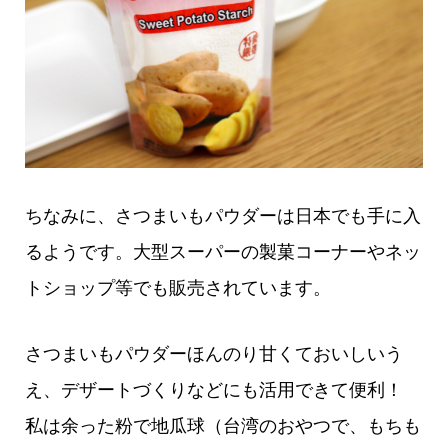
ちなみに、さつまいもパウダーは日本でも手に入
るようです。大型スーパーの製菓コーナーやネッ
トショップ等でも販売されています。
さつまいもパウダーほんのり甘くておいしいう
え、デザートづくりなどにも活用できて便利！
私は余った粉で地瓜球（台湾のおやつで、もちも