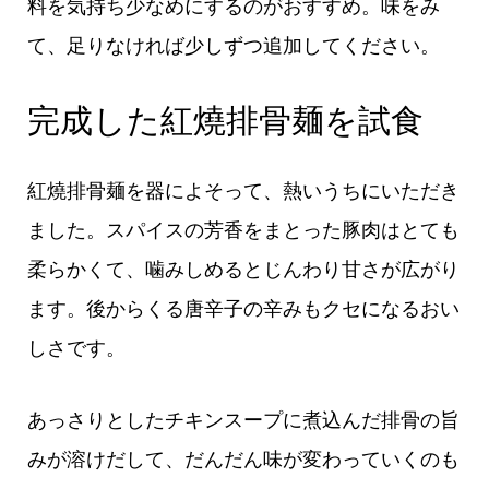
料を気持ち少なめにするのがおすすめ。味をみ
て、足りなければ少しずつ追加してください。
完成した紅燒排骨麺を試食
紅燒排骨麺を器によそって、熱いうちにいただき
ました。スパイスの芳香をまとった豚肉はとても
柔らかくて、噛みしめるとじんわり甘さが広がり
ます。後からくる唐辛子の辛みもクセになるおい
しさです。
あっさりとしたチキンスープに煮込んだ排骨の旨
みが溶けだして、だんだん味が変わっていくのも