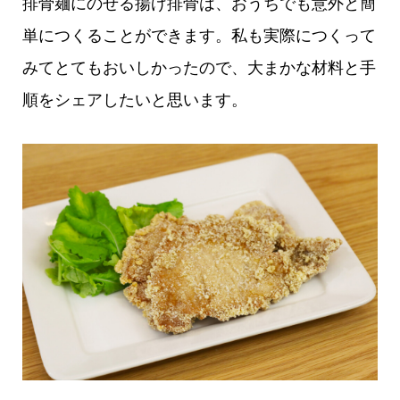
排骨麺にのせる揚げ排骨は、おうちでも意外と簡
単につくることができます。私も実際につくって
みてとてもおいしかったので、大まかな材料と手
順をシェアしたいと思います。