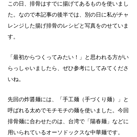
この日、排骨はすでに揚げてあるものを使いまし
た。なので本記事の後半では、別の日に私がチャ
レンジした揚げ排骨のレシピと写真をのせていま
す。
「最初からつくってみたい！」と思われる方がい
らっしゃいましたら、ぜひ参考にしてみてくださ
いね。
先回の炸醤麺には、「手工麺（手づくり麺）」と
呼ばれる太めでモチモチの麺を使いました。今回
排骨麺に合わせたのは、台湾で「陽春麺」などに
用いられているオーソドックスな中華麺です。