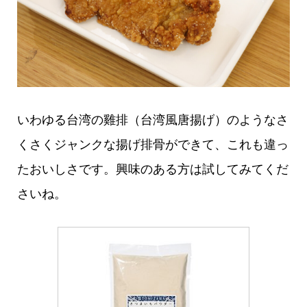
いわゆる台湾の雞排（台湾風唐揚げ）のようなさ
くさくジャンクな揚げ排骨ができて、これも違っ
たおいしさです。興味のある方は試してみてくだ
さいね。