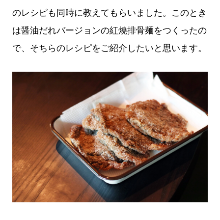
のレシピも同時に教えてもらいました。このとき
は醤油だれバージョンの紅燒排骨麺をつくったの
で、そちらのレシピをご紹介したいと思います。