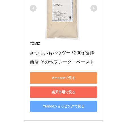
TOMIZ
さつまいもパウダー / 200g 富澤
商店 その他フレーク・ペースト
Amazonで見る
楽天市場で見る
Yahoo!ショッピングで見る