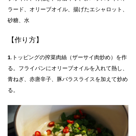
ラード、オリーブオイル、揚げたエシャロット、
砂糖、水
【作り方】
1
.トッピングの搾菜肉絲（ザーサイ肉炒め）を作
る。フライパンにオリーブオイルを入れて熱し、
青ねぎ、赤唐辛子、豚バラスライスを加えて炒め
る。