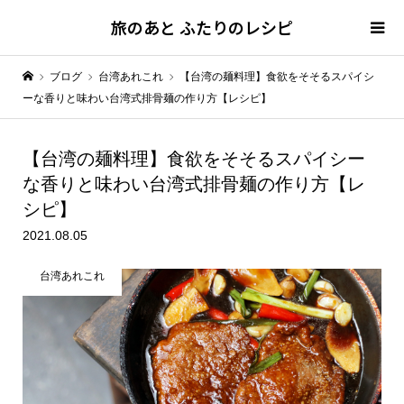
旅のあと ふたりのレシピ
ブログ
台湾あれこれ
【台湾の麺料理】食欲をそそるスパイシ
ーな香りと味わい台湾式排骨麺の作り方【レシピ】
【台湾の麺料理】食欲をそそるスパイシー
な香りと味わい
台湾式排骨麺の作り方【レ
シピ】
2021.08.05
台湾あれこれ