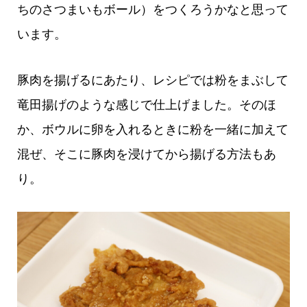
ちのさつまいもボール）をつくろうかなと思って
います。
豚肉を揚げるにあたり、レシピでは粉をまぶして
竜田揚げのような感じで仕上げました。そのほ
か、ボウルに卵を入れるときに粉を一緒に加えて
混ぜ、そこに豚肉を浸けてから揚げる方法もあ
り。