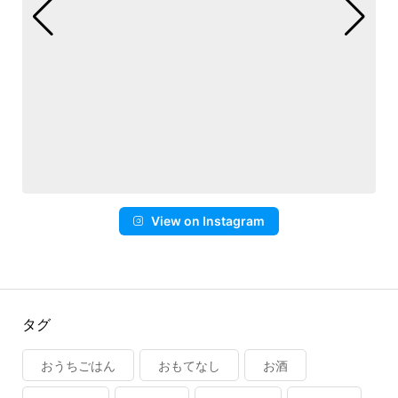
View on Instagram
タグ
おうちごはん
おもてなし
お酒