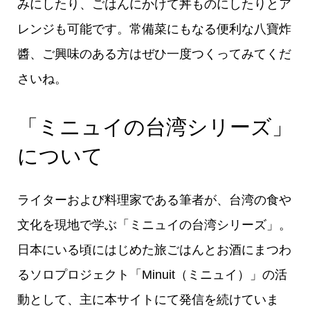
みにしたり、ごはんにかけて丼ものにしたりとア
レンジも可能です。常備菜にもなる便利な八寶炸
醬、ご興味のある方はぜひ一度つくってみてくだ
さいね。
「ミニュイの台湾シリーズ」
について
ライターおよび料理家である筆者が、台湾の食や
文化を現地で学ぶ「ミニュイの台湾シリーズ」。
日本にいる頃にはじめた旅ごはんとお酒にまつわ
るソロプロジェクト「Minuit（ミニュイ）」の活
動として、主に本サイトにて発信を続けていま