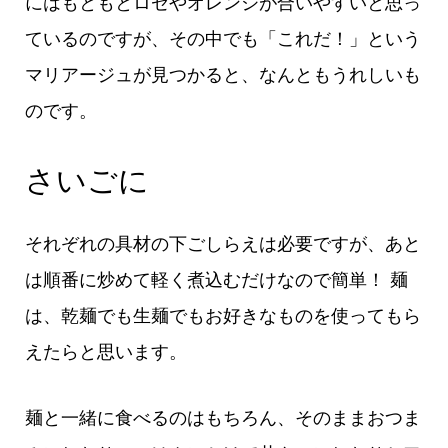
にはもともとロゼやオレンジが合いやすいと思っ
ているのですが、その中でも「これだ！」という
マリアージュが見つかると、なんともうれしいも
のです。
さいごに
それぞれの具材の下ごしらえは必要ですが、あと
は順番に炒めて軽く煮込むだけなので簡単！ 麺
は、乾麺でも生麺でもお好きなものを使ってもら
えたらと思います。
麺と一緒に食べるのはもちろん、そのままおつま