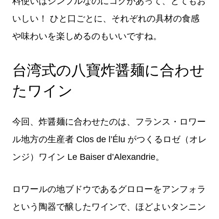
料使いはシンプルなのにコクがあって、とてもお
いしい！ ひと口ごとに、それぞれの具材の食感
や味わいを楽しめるのもいいですね。
台湾式の八寶炸醤麺に合わせ
たワイン
今回、炸醤麺に合わせたのは、フランス・ロワー
ル地方の生産者 Clos de l’Élu がつくるロゼ（オレ
ンジ）ワイン Le Baiser d’Alexandrie。
ロワールの地ブドウであるグロローをアンフォラ
という陶器で醸したワインで、ほどよいタンニン