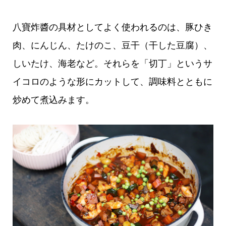
八寶炸醬の具材としてよく使われるのは、豚ひき
肉、にんじん、たけのこ、豆干（干した豆腐）、
しいたけ、海老など。それらを「切丁」というサ
イコロのような形にカットして、調味料とともに
炒めて煮込みます。