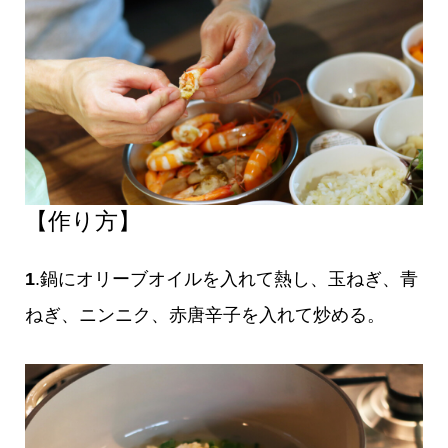
【作り方】
1
.鍋にオリーブオイルを入れて熱し、玉ねぎ、青
ねぎ、ニンニク、赤唐辛子を入れて炒める。