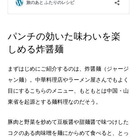
パンチの効いた味わいを楽
しめる炸醤麺
まずはじめにご紹介するのは、炸醤麺（ジャージ
ャン麺）。中華料理店やラーメン屋さんでもよく
目にするこちらのメニュー、もともとは中国・山
東省を起源とする麺料理なのだそう。
豚肉と野菜を炒めて豆板醤や甜麺醤で味つけした
コクのある肉味噌を麺にからめて食べると、とっ