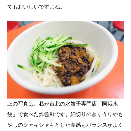
てもおいしいですよね。
上の写真は、私が台北の水餃子専門店「阿娥水
餃」で食べた炸醤麺です。細切りのきゅうりやも
やしのシャキシャキとした食感もバランスがよく