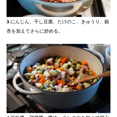
3
.にんじん、干し豆腐、たけのこ、きゅうり、銀
杏を加えてさらに炒める。