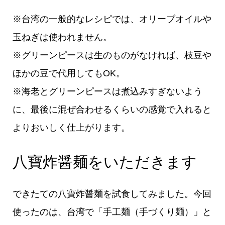
※台湾の一般的なレシピでは、オリーブオイルや
玉ねぎは使われません。
※グリーンピースは生のものがなければ、枝豆や
ほかの豆で代用してもOK。
※海老とグリーンピースは煮込みすぎないよう
に、最後に混ぜ合わせるくらいの感覚で入れると
よりおいしく仕上がります。
八寶炸醤麺をいただきます
できたての八寶炸醤麺を試食してみました。今回
使ったのは、台湾で「手工麺（手づくり麺）」と