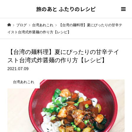
旅のあと ふたりのレシピ
ブログ
台湾あれこれ
【台湾の麺料理】夏にぴったりの甘辛テ
イスト台湾式炸醤麺の作り方【レシピ】
【台湾の麺料理】夏にぴったりの甘辛テイ
スト
台湾式炸醤麺の作り方【レシピ】
2021.07.09
台湾あれこれ