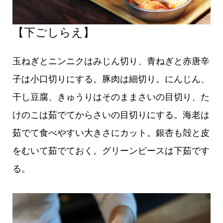
【下ごしらえ】
玉ねぎとニンニクはみじん切り、青ねぎと赤唐辛
子は小口切りにする。豚肉は細切り。にんじん、
干し豆腐、きゅうりはそのままさいの目切り、た
けのこは茹でてからさいの目切りにする。海老は
茹でて食べやすい大きさにカット。銀杏も殻と皮
をむいて茹でておく。グリーンピースは下茹です
る。