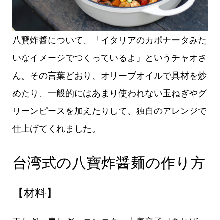
八寶炸醬について、「イタリアのカポナータみた
いなイメージでつくっているよ」というチャオさ
ん。その言葉どおり、オリーブオイルで具材を炒
めたり、一般的にはあまり使われない玉ねぎやグ
リーンピースを加えたりして、独自のアレンジで
仕上げてくれました。
台湾式の八寶炸醤麺の作り方
【材料】