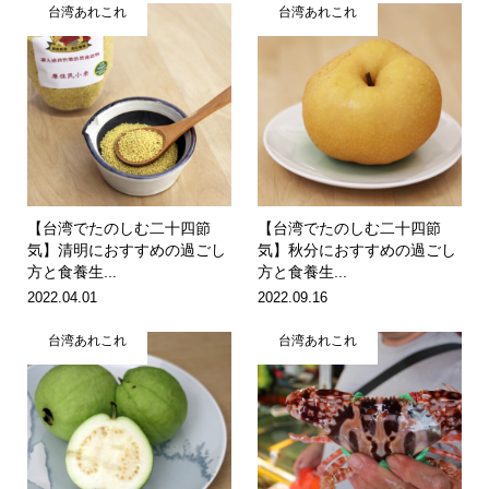
台湾あれこれ
台湾あれこれ
【台湾でたのしむ二十四節
【台湾でたのしむ二十四節
気】清明におすすめの過ごし
気】秋分におすすめの過ごし
方と食養生...
方と食養生...
2022.04.01
2022.09.16
台湾あれこれ
台湾あれこれ