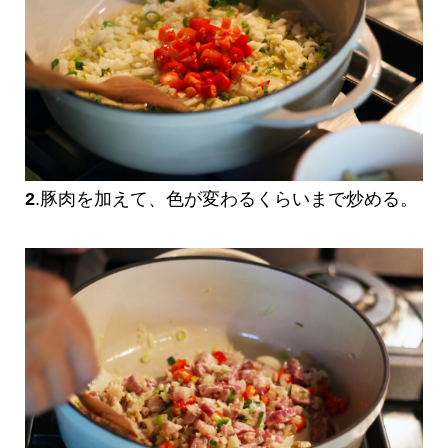
2
.豚肉を加えて、色が変わるくらいまで炒める。