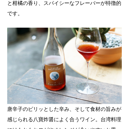
と柑橘の香り、スパイシーなフレーバーが特徴的
です。
唐辛子のピリッとした辛み、そして食材の旨みが
感じられる八寶炸醤によく合うワイン。台湾料理