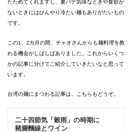
たためてくれますし、夏バテ気味なときや食欲が
ないときにはひんやり冷たい麺もありがたいもの
です。
この1、2カ月の間、チャオさんからも麺料理を教
わる機会がしばしばありました。これからいくつ
かの記事に分けてご紹介していきたいなと思って
います。
台湾の麺にまつわる記事は、こちらもどうぞ。