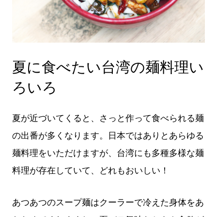
夏に食べたい台湾の麺料理い
ろいろ
夏が近づいてくると、さっと作って食べられる麺
の出番が多くなります。日本ではありとあらゆる
麺料理をいただけますが、台湾にも多種多様な麺
料理が存在していて、どれもおいしい！
あつあつのスープ麺はクーラーで冷えた身体をあ