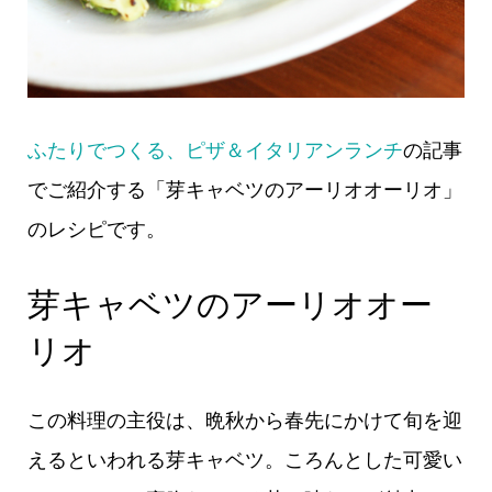
ふたりでつくる、ピザ＆イタリアンランチ
の記事
でご紹介する「芽キャベツのアーリオオーリオ」
のレシピです。
芽キャベツのアーリオオー
リオ
この料理の主役は、晩秋から春先にかけて旬を迎
えるといわれる芽キャベツ。ころんとした可愛い