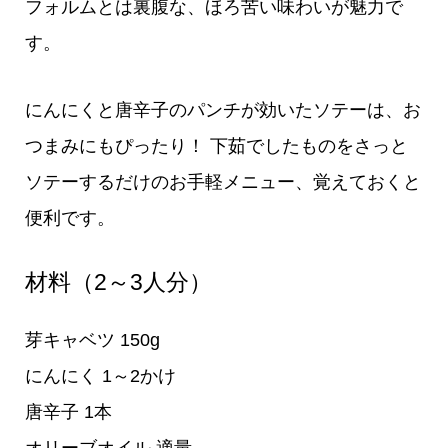
フォルムとは裏腹な、ほろ苦い味わいが魅力で
す。
にんにくと唐辛子のパンチが効いたソテーは、お
つまみにもぴったり！ 下茹でしたものをさっと
ソテーするだけのお手軽メニュー、覚えておくと
便利です。
材料（2～3人分）
芽キャベツ 150g
にんにく 1～2かけ
唐辛子 1本