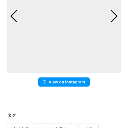
View on Instagram
タグ