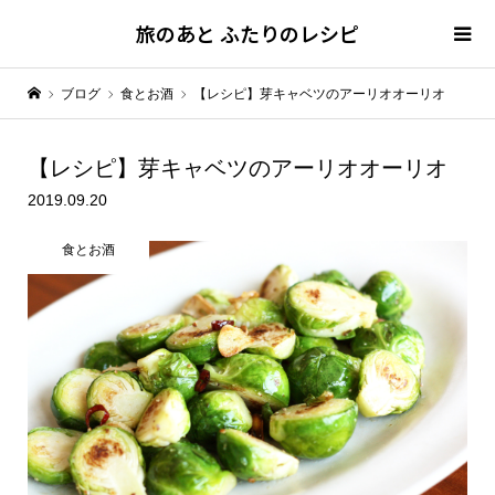
旅のあと ふたりのレシピ
ブログ
食とお酒
【レシピ】芽キャベツのアーリオオーリオ
【レシピ】
芽キャベツのアーリオオーリオ
2019.09.20
食とお酒