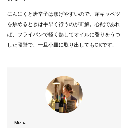
にんにくと唐辛子は焦げやすいので、芽キャベツ
を炒めるときは手早く行うのが正解。心配であれ
ば、フライパンで軽く熱してオイルに香りをうつ
した段階で、一旦小皿に取り出してもOKです。
Mizua