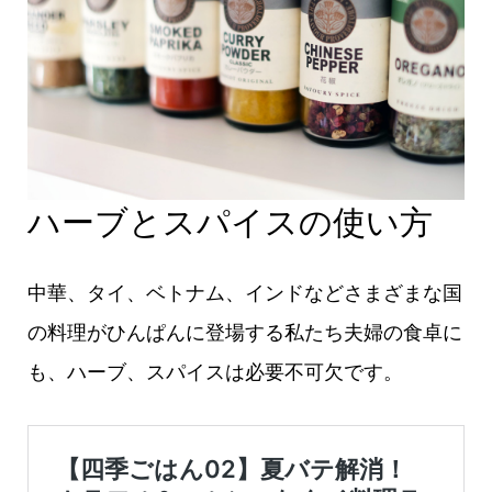
ハーブとスパイスの使い方
中華、タイ、ベトナム、インドなどさまざまな国
の料理がひんぱんに登場する私たち夫婦の食卓に
も、ハーブ、スパイスは必要不可欠です。