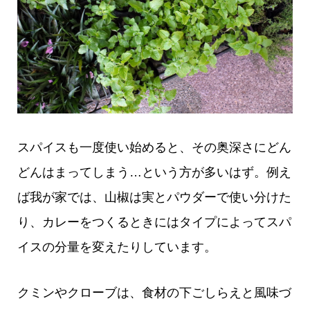
スパイスも一度使い始めると、その奥深さにどん
どんはまってしまう…という方が多いはず。例え
ば我が家では、山椒は実とパウダーで使い分けた
り、カレーをつくるときにはタイプによってスパ
イスの分量を変えたりしています。
クミンやクローブは、食材の下ごしらえと風味づ