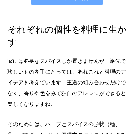
それぞれの個性を料理に生か
す
家には必要なスパイスしか置きませんが、旅先で
珍しいものを手にとっては、あれこれと料理のア
イデアを考えています。王道の組み合わせだけで
なく、香りや色をみて独自のアレンジができると
楽しくなりますね。
そのためには、ハーブとスパイスの形状（種、