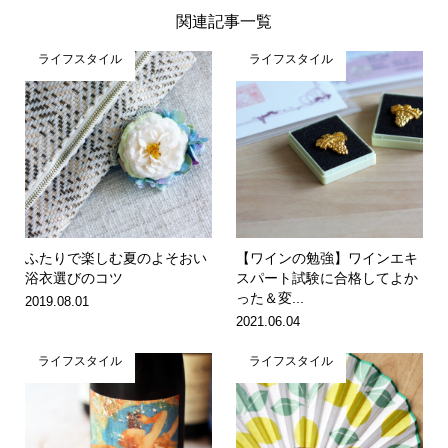
関連記事一覧
ライフスタイル
ライフスタイル
ふたりで楽しむ夏のよそおい
【ワインの勉強】ワインエキ
浴衣選びのコツ
スパート試験に合格してよか
った＆変...
2019.08.01
2021.06.04
ライフスタイル
ライフスタイル