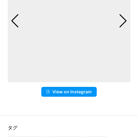
View on Instagram
タグ