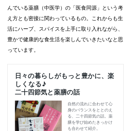
んでいる薬膳（中医学）の「医食同源」という考
え方とも密接に関わっているもの。これからも生
活にハーブ、スパイスを上手に取り入れながら、
豊かで健康的な食生活を楽しんでいきたいなと思
っています。