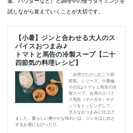
葉、パウダーなど）と調理中の使うタイミングを
試しながら覚えていくことが大切です。