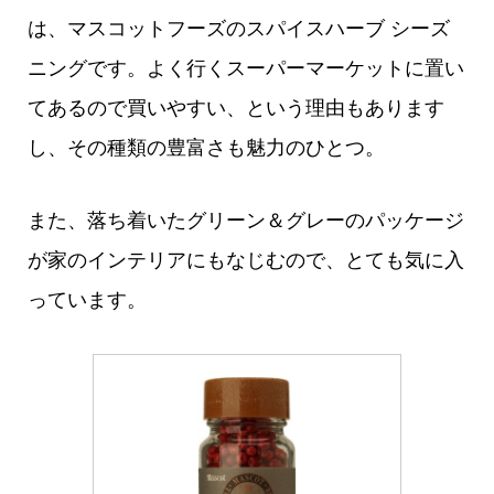
は、マスコットフーズのスパイスハーブ シーズ
ニングです。よく行くスーパーマーケットに置い
てあるので買いやすい、という理由もあります
し、その種類の豊富さも魅力のひとつ。
また、落ち着いたグリーン＆グレーのパッケージ
が家のインテリアにもなじむので、とても気に入
っています。