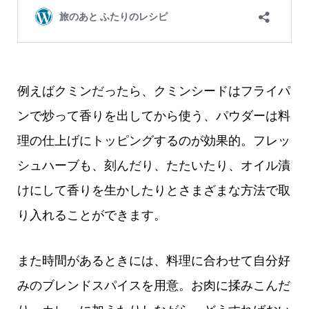
例えばクミンだったら、クミンシードはフライパ
ンで炒って香りを出してから使う、パウダーは料
理の仕上げにトッピングするのが効果的。フレッ
シュハーブも、刻んだり、たたいたり、オイル漬
けにして香りを生かしたりとさまざまな方法で取
り入れることができます。
また時間があるときには、料理に合わせて自分好
みのブレンドスパイスを用意。お肉に揉みこんだ