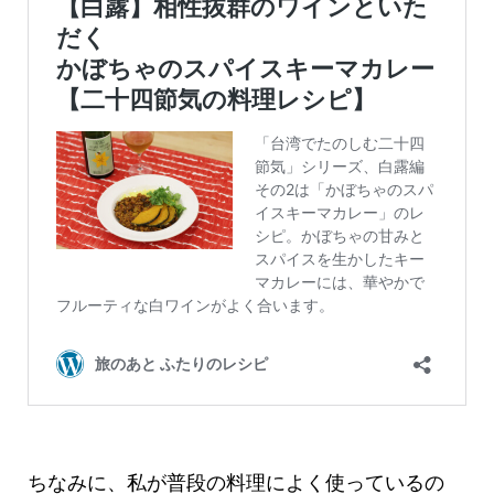
ちなみに、私が普段の料理によく使っているの