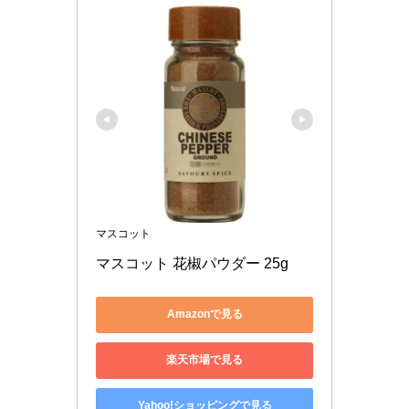
マスコット
マスコット 花椒パウダー 25g
Amazonで見る
楽天市場で見る
Yahoo!ショッピングで見る