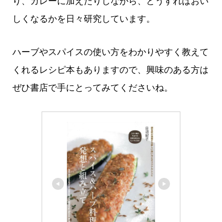
り、カレーに加えたりしながら、どうすればおい
しくなるかを日々研究しています。
ハーブやスパイスの使い方をわかりやすく教えて
くれるレシピ本もありますので、興味のある方は
ぜひ書店で手にとってみてくださいね。