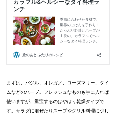
まずは、バジル、オレガノ、ローズマリー、タイ
ムなどのハーブ。フレッシュなものも手に入れば
使いますが、重宝するのはやはり乾燥タイプで
す。サラダに混ぜたりスープやグリル料理に少し