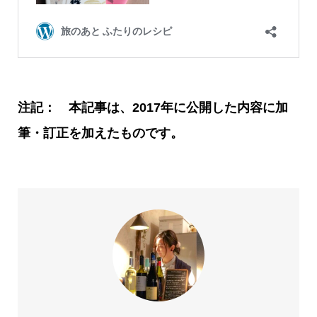
注記： 本記事は、2017年に公開した内容に加
筆・訂正を加えたものです。