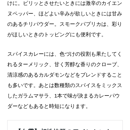
けに。ピリッとさせたいときには激辛のカイエン
ヌペッパー、ほどよい辛みが欲しいときには甘み
のあるチリパウダー。スモークパプリカは、彩り
がほしいときのトッピングにも便利です。
スパイスカレーには、色づけの役割も果たしてく
れるターメリック、甘く芳醇な香りのクローブ、
清涼感のあるカルダモンなどをブレンドすること
も多いです。あとは数種類のスパイスをミックス
したガラムマサラ、1本で味が決まるカレーパウ
ダーなどもあると時短になります。