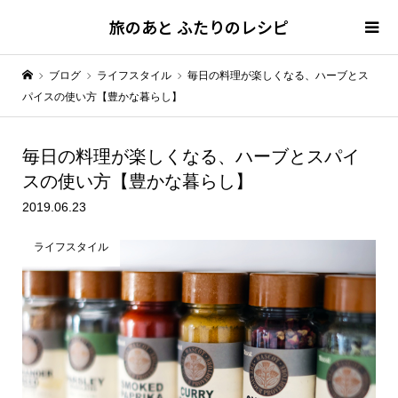
旅のあと ふたりのレシピ
ブログ
ライフスタイル
毎日の料理が楽しくなる、ハーブとス
パイスの使い方【豊かな暮らし】
毎日の料理が楽しくなる、ハーブとスパイ
スの使い方【豊かな暮らし】
2019.06.23
ライフスタイル