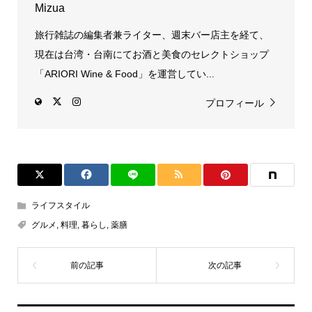
Mizua
旅行雑誌の編集者兼ライター、週末バー店主を経て、
現在は台湾・台南にてお酒と美食のセレクトショップ
「ARIORI Wine & Food」を運営してい...
プロフィール
ライフスタイル
グルメ
,
料理
,
暮らし
,
薬膳