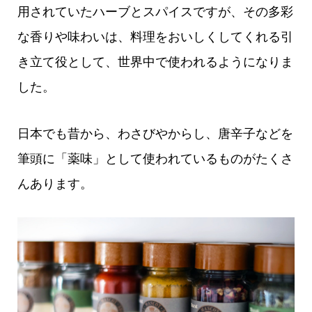
用されていたハーブとスパイスですが、その多彩
な香りや味わいは、料理をおいしくしてくれる引
き立て役として、世界中で使われるようになりま
した。
日本でも昔から、わさびやからし、唐辛子などを
筆頭に「薬味」として使われているものがたくさ
んあります。