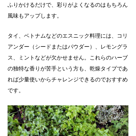
ふりかけるだけで、彩りがよくなるのはもちろん
風味もアップします。
タイ、ベトナムなどのエスニック料理には、コリ
アンダー（シードまたはパウダー）、レモングラ
ス、ミントなどが欠かせません。これらのハーブ
の独特な香りが苦手という方も、乾燥タイプであ
れば少量使いからチャレンジできるのでおすすめ
です。