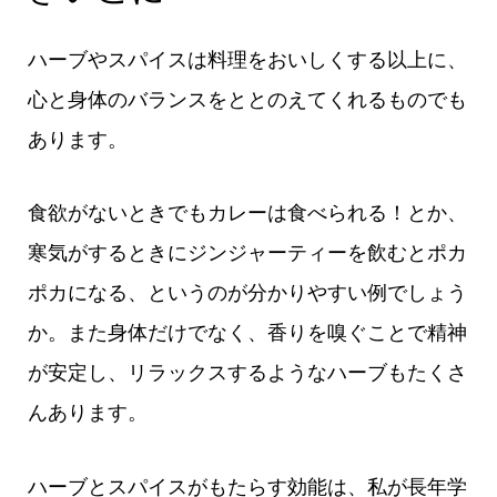
ハーブやスパイスは料理をおいしくする以上に、
心と身体のバランスをととのえてくれるものでも
あります。
食欲がないときでもカレーは食べられる！とか、
寒気がするときにジンジャーティーを飲むとポカ
ポカになる、というのが分かりやすい例でしょう
か。また身体だけでなく、香りを嗅ぐことで精神
が安定し、リラックスするようなハーブもたくさ
んあります。
ハーブとスパイスがもたらす効能は、私が長年学