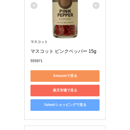
マスコット
マスコット ピンクペッパー 15g
555971
Amazonで見る
楽天市場で見る
Yahoo!ショッピングで見る