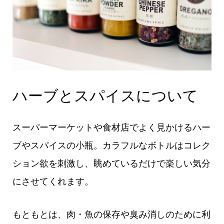
ハーブとスパイスについて
スーパーマーケットや食材店でよく見かけるハー
ブやスパイスの小瓶。カラフルなボトルはコレク
ション欲を刺激し、眺めているだけで楽しい気分
にさせてくれます。
もともとは、肉・魚の保存や臭み消しのために利