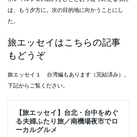
は、もう夕方に。次の目的地に向かうことにし
た。
旅エッセイはこちらの記事
もどうぞ
旅エッセイ 1 台湾編もあります（完結済み）。
下記からご覧ください。