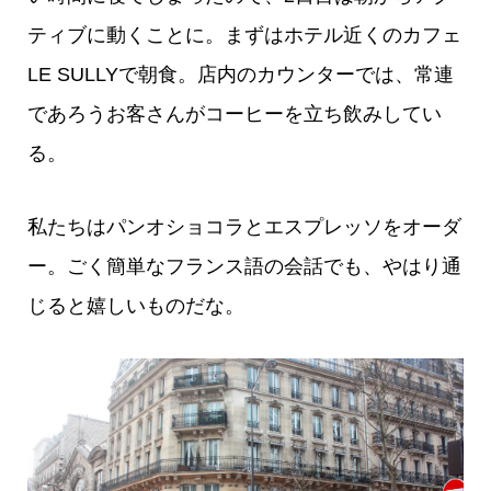
ティブに動くことに。まずはホテル近くのカフェ
LE SULLYで朝食。店内のカウンターでは、常連
であろうお客さんがコーヒーを立ち飲みしてい
る。
私たちはパンオショコラとエスプレッソをオーダ
ー。ごく簡単なフランス語の会話でも、やはり通
じると嬉しいものだな。