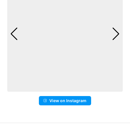
View on Instagram