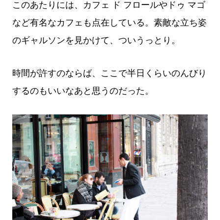
このあたりには、カフェ ド フロールやドゥ マゴ
など有名なカフェも点在している。素敵な立ち姿
のギャルソンを見かけて、ついうっとり。
時間が許すのならば、ここで半日くらいのんびり
するのもいいなあと思うのだった。