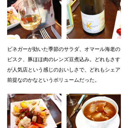
ビネガーが効いた季節のサラダ、オマール海老の
ビスク、豚ほほ肉のレンズ豆煮込み。どれもさす
が人気店という感じのおいしさで、どれもシェア
前提なのかなというボリュームだった。