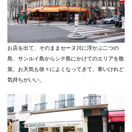
お店を出て、そのままセーヌ川に浮かぶ二つの
島、サンルイ島からシテ島にかけてのエリアを散
策。お天気も徐々によくなってきて、寒いけれど
気持ちがいい。