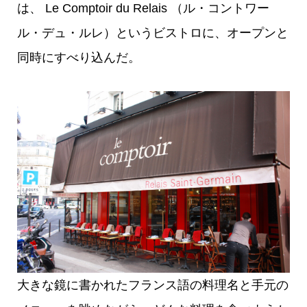
は、 Le Comptoir du Relais （ル・コントワー
ル・デュ・ルレ）というビストロに、オープンと
同時にすべり込んだ。
大きな鏡に書かれたフランス語の料理名と手元の