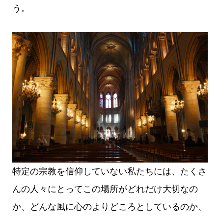
う。
特定の宗教を信仰していない私たちには、たくさ
んの人々にとってこの場所がどれだけ大切なの
か、どんな風に心のよりどころとしているのか、