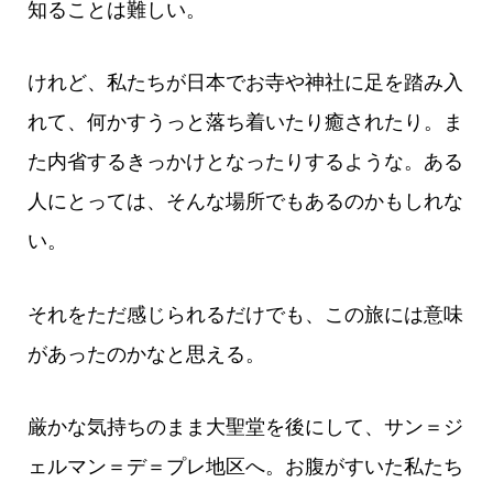
知ることは難しい。
けれど、私たちが日本でお寺や神社に足を踏み入
れて、何かすうっと落ち着いたり癒されたり。ま
た内省するきっかけとなったりするような。ある
人にとっては、そんな場所でもあるのかもしれな
い。
それをただ感じられるだけでも、この旅には意味
があったのかなと思える。
厳かな気持ちのまま大聖堂を後にして、サン＝ジ
ェルマン＝デ＝プレ地区へ。お腹がすいた私たち