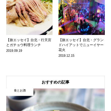
【旅エッセイ】台北・行天宮
【旅エッセイ】台北・グラン
とガチョウ料理ランチ
ドハイアットでニューイヤー
花火
2019.09.19
2019.12.15
おすすめの記事
食とお酒