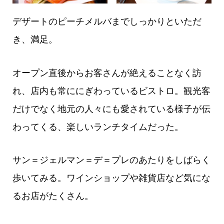
デザートのピーチメルバまでしっかりといただ
き、満足。
オープン直後からお客さんが絶えることなく訪
れ、店内も常ににぎわっているビストロ。観光客
だけでなく地元の人々にも愛されている様子が伝
わってくる、楽しいランチタイムだった。
サン＝ジェルマン＝デ＝プレのあたりをしばらく
歩いてみる。ワインショップや雑貨店など気にな
るお店がたくさん。