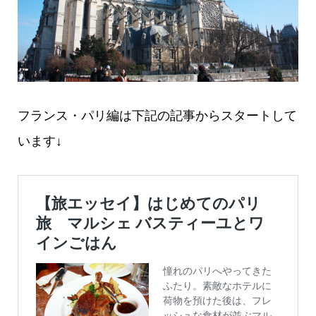
フランス・パリ編は下記の記事からスタートして
います↓