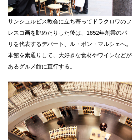
サンシュルピス教会に立ち寄ってドラクロワのフ
レスコ画を眺めたりした後は、1852年創業のパ
リを代表するデパート、ル・ボン・マルシェへ。
本館を素通りして、大好きな食材やワインなどが
あるグルメ館に直行する。