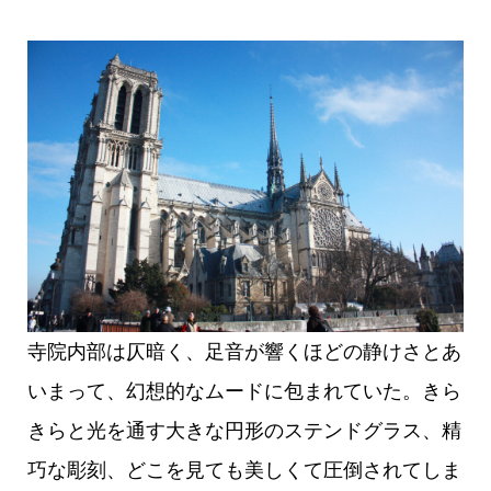
寺院内部は仄暗く、足音が響くほどの静けさとあ
いまって、幻想的なムードに包まれていた。きら
きらと光を通す大きな円形のステンドグラス、精
巧な彫刻、どこを見ても美しくて圧倒されてしま