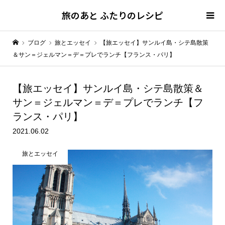
旅のあと ふたりのレシピ
ブログ
旅とエッセイ
【旅エッセイ】サンルイ島・シテ島散策
＆サン＝ジェルマン＝デ＝プレでランチ【フランス・パリ】
【旅エッセイ】サンルイ島・シテ島散策＆
サン＝ジェルマン＝デ＝プレでランチ【フ
ランス・パリ】
2021.06.02
旅とエッセイ