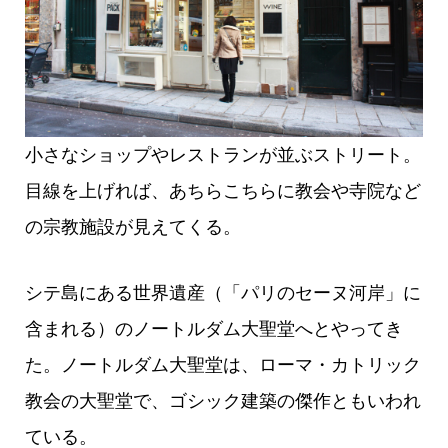
小さなショップやレストランが並ぶストリート。
目線を上げれば、あちらこちらに教会や寺院など
の宗教施設が見えてくる。
シテ島にある世界遺産（「パリのセーヌ河岸」に
含まれる）のノートルダム大聖堂へとやってき
た。ノートルダム大聖堂は、ローマ・カトリック
教会の大聖堂で、ゴシック建築の傑作ともいわれ
ている。